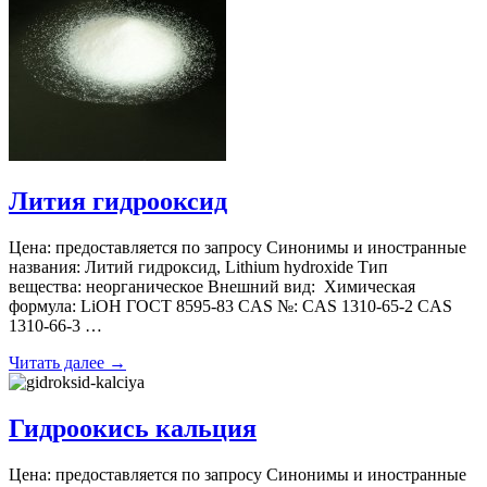
Лития гидрооксид
Цена: предоставляется по запросу Синонимы и иностранные
названия: Литий гидроксид, Lithium hydroxide Тип
вещества: неорганическое Внешний вид: Химическая
формула: LiOH ГОСТ 8595-83 CAS №: CAS 1310-65-2 CAS
1310-66-3 …
Читать далее →
Гидроокись кальция
Цена: предоставляется по запросу Синонимы и иностранные