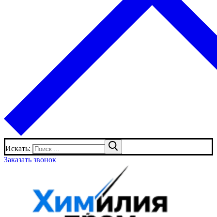
Искать:
Заказать звонок