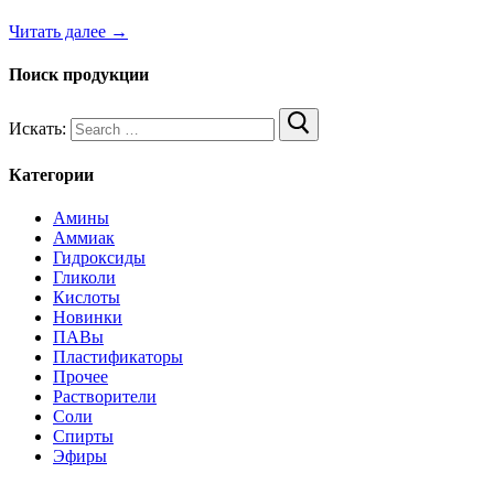
Читать далее →
Поиск продукции
Искать:
Категории
Амины
Аммиак
Гидроксиды
Гликоли
Кислоты
Новинки
ПАВы
Пластификаторы
Прочее
Растворители
Соли
Спирты
Эфиры