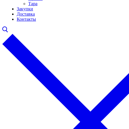
Тара
Закупки
Доставка
Контакты