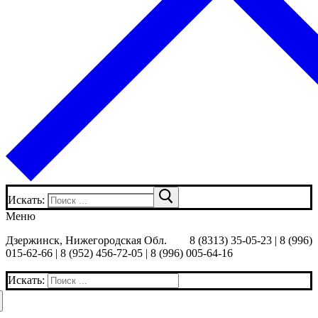
Искать:
Меню
Дзержинск, Нижегородская Обл.
8 (8313) 35-05-23 | 8 (996)
015-62-66 | 8 (952) 456-72-05 | 8 (996) 005-64-16
Искать: